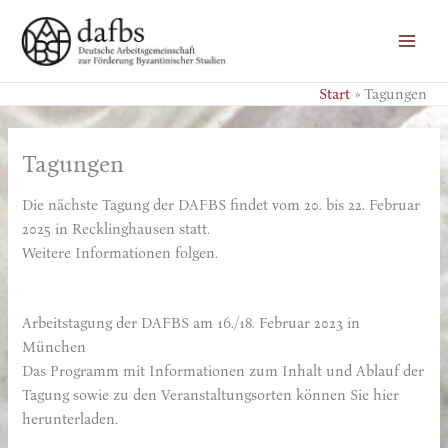
Zum
Inhalt
springen
Start
Tagungen
Tagungen
Die nächste Tagung der DAFBS findet vom 20. bis 22. Februar
2025 in Recklinghausen statt.
Weitere Informationen folgen.
Arbeitstagung der DAFBS am 16./18. Februar 2023 in
München
Das Programm mit Informationen zum Inhalt und Ablauf der
Tagung sowie zu den Veranstaltungsorten können Sie hier
herunterladen.