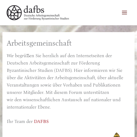
Zum
Inhalt
springen
Arbeitsgemeinschaft
Wir begrüßen Sie herzlich auf den Internetseiten der
Deutschen Arbeitsgemeinschaft zur Förderung
Byzantinischer Studien (DAFBS). Hier informieren wir Sie
über die Aktivitäten der Arbeitsgemeinschaft, über aktuelle
Veranstaltungen sowie über Vorhaben und Publikationen
unserer Mitglieder. Mit diesem Forum unterstützen
wir den wissenschaftlichen Austausch auf nationaler und
internationaler Ebene.
Ihr Team der
DAFBS