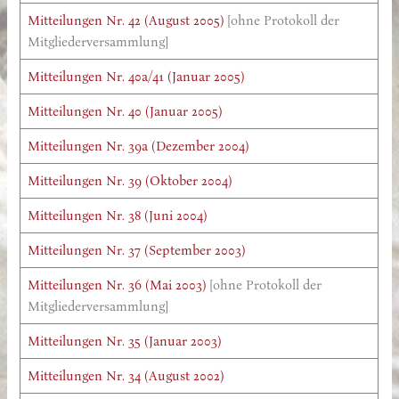
Mitteilungen Nr. 42 (August 2005)
[ohne Protokoll der
Mitgliederversammlung]
Mitteilungen Nr. 40a/41 (Januar 2005)
Mitteilungen Nr. 40 (Januar 2005)
Mitteilungen Nr. 39a (Dezember 2004)
Mitteilungen Nr. 39 (Oktober 2004)
Mitteilungen Nr. 38 (Juni 2004)
Mitteilungen Nr. 37 (September 2003)
Mitteilungen Nr. 36 (Mai 2003)
[ohne Protokoll der
Mitgliederversammlung]
Mitteilungen Nr. 35 (Januar 2003)
Mitteilungen Nr. 34 (August 2002)