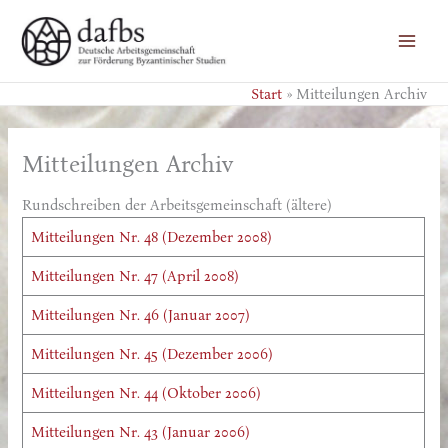
Zum
Inhalt
springen
Start
Mitteilungen Archiv
Mitteilungen Archiv
Rundschreiben der Arbeitsgemeinschaft (ältere)
Mitteilungen Nr. 48 (Dezember 2008)
Mitteilungen Nr. 47 (April 2008)
Mitteilungen Nr. 46 (Januar 2007)
Mitteilungen Nr. 45 (Dezember 2006)
Mitteilungen Nr. 44 (Oktober 2006)
Mitteilungen Nr. 43 (Januar 2006)